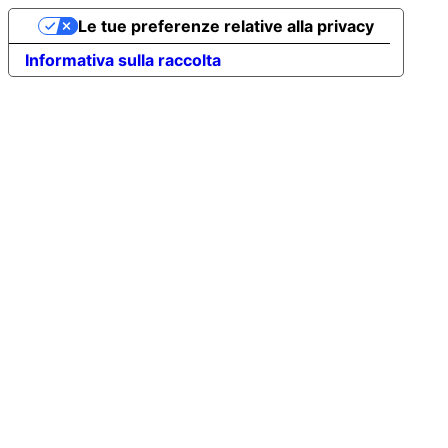
Le tue preferenze relative alla privacy
Informativa sulla raccolta