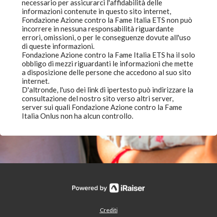
necessario per assicurarci l'affidabilità delle
informazioni contenute in questo sito internet,
Fondazione Azione contro la Fame Italia ETS non può
incorrere in nessuna responsabilità riguardante
errori, omissioni, o per le conseguenze dovute all'uso
di queste informazioni.
Fondazione Azione contro la Fame Italia ETS ha il solo
obbligo di mezzi riguardanti le informazioni che mette
a disposizione delle persone che accedono al suo sito
internet.
D'altronde, l'uso dei link di ipertesto può indirizzare la
consultazione del nostro sito verso altri server,
server sui quali Fondazione Azione contro la Fame
Italia Onlus non ha alcun controllo.
Crediti